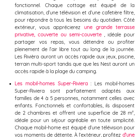
fonctionnel. Chaque cottage est équipé de la
climatisation, d’une télévision et d’une cafetière filtre,
pour répondre à tous les besoins du quotidien. Côté
extérieur, vous apprécierez
une grande terrasse
privative, couverte ou semi-couverte
, idéale pour
partager vos repas, vous détendre ou profiter
pleinement de l’air libre tout au long de la journée.
Les Rivièra auront un accès rapide aux jeux, piscine,
terrain multi-sport tandis que que les Nest auront un
accès rapide à la plage du camping.
Les mobil-homes Super-Riviera
: Les mobil-homes
Super-Riviera sont parfaitement adaptés aux
familles de 4 à 5 personnes, notamment celles avec
enfants. Fonctionnels et confortables, ils disposent
de 2 chambres et offrent une superficie de 28 m²,
idéale pour un séjour agréable en toute simplicité.
Chaque mobil-home est équipé d’une télévision pour
vos moments de détente. À l’extérieur, profitez
d’une