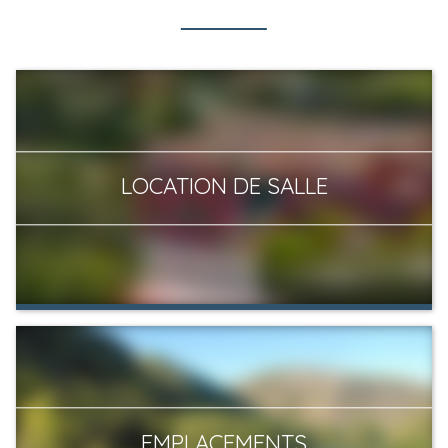
LOCATION DE SALLE
EMPLACEMENTS