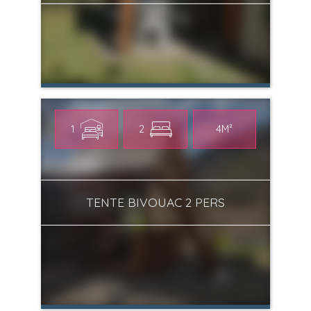
1
2
4M²
TENTE BIVOUAC 2 PERS