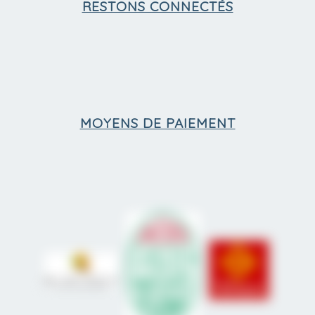
RESTONS CONNECTÉS
MOYENS DE PAIEMENT