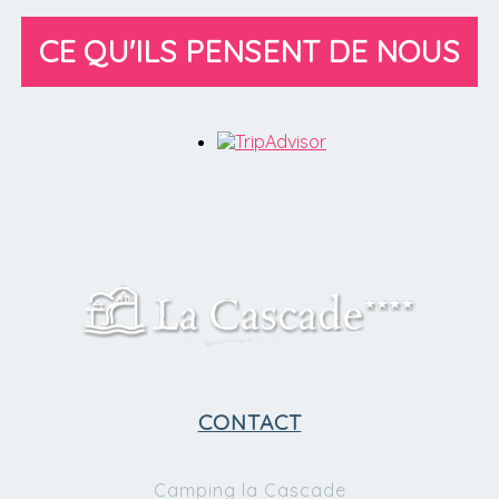
CE QU'ILS PENSENT DE NOUS
CONTACT
Camping la Cascade