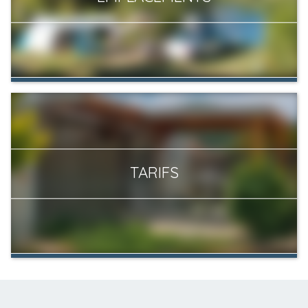
TARIFS