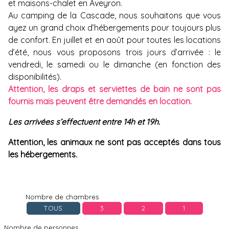
et maisons-chalet en Aveyron.
Au camping de la Cascade, nous souhaitons que vous
ayez un grand choix d’hébergements pour toujours plus
de confort. En juillet et en août pour toutes les locations
d’été, nous vous proposons trois jours d’arrivée : le
vendredi, le samedi ou le dimanche (en fonction des
disponibilités).
Attention, les draps et serviettes de bain ne sont pas
fournis mais peuvent être demandés en location.
Les arrivées s’effectuent entre 14h et 19h.
Attention, les animaux ne sont pas acceptés dans tous
les hébergements.
Nombre de chambres
TOUS
3
2
1
Nombre de personnes