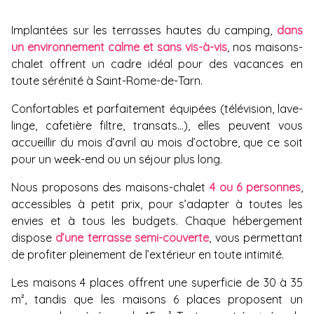
Implantées sur les terrasses hautes du camping,
dans
un environnement calme et sans vis-à-vis
, nos maisons-
chalet offrent un cadre idéal pour des vacances en
toute sérénité à Saint-Rome-de-Tarn.
Confortables et parfaitement équipées (télévision, lave-
linge, cafetière filtre, transats…), elles peuvent vous
accueillir du mois d’avril au mois d’octobre, que ce soit
pour un week-end ou un séjour plus long.
Nous proposons des maisons-chalet
4 ou 6 personnes
,
accessibles à petit prix, pour s’adapter à toutes les
envies et à tous les budgets. Chaque hébergement
dispose
d’une terrasse semi-couverte
, vous permettant
de profiter pleinement de l’extérieur en toute intimité.
Les maisons 4 places offrent une superficie de 30 à 35
m², tandis que les maisons 6 places proposent un