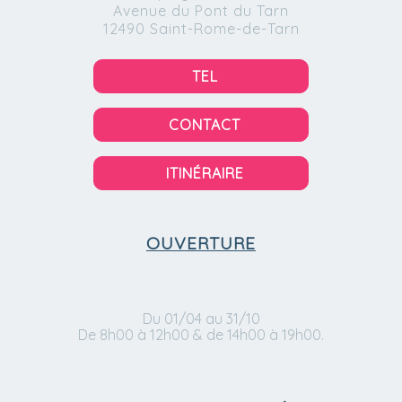
Avenue du Pont du Tarn
12490 Saint-Rome-de-Tarn
TEL
CONTACT
ITINÉRAIRE
OUVERTURE
Du 01/04 au 31/10
De 8h00 à 12h00 & de 14h00 à 19h00.