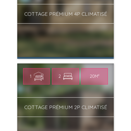
COTTAGE PRÉMIUM 4P CLIMATISÉ
1
2
20M²
COTTAGE PRÉMIUM 2P CLIMATISÉ