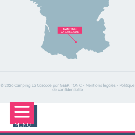
© 2026 Camping La Cascade par
GEEK TONIC
-
Mentions légales
-
Politique
de confidentialité