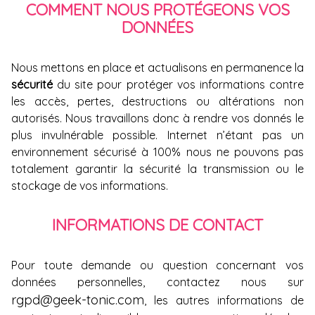
COMMENT NOUS PROTÉGEONS VOS
DONNÉES
Nous mettons en place et actualisons en permanence la
sécurité
du site pour protéger vos informations contre
les accès, pertes, destructions ou altérations non
autorisés. Nous travaillons donc à rendre vos donnés le
plus invulnérable possible. Internet n’étant pas un
environnement sécurisé à 100% nous ne pouvons pas
totalement garantir la sécurité la transmission ou le
stockage de vos informations.
INFORMATIONS DE CONTACT
Pour toute demande ou question concernant vos
données personnelles, contactez nous sur
rgpd@geek-tonic.com
, les autres informations de