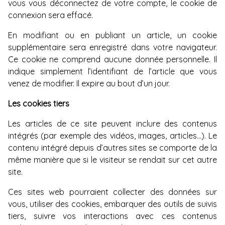
vous vous déconnectez de votre compte, le cookie de
connexion sera effacé.
En modifiant ou en publiant un article, un cookie
supplémentaire sera enregistré dans votre navigateur.
Ce cookie ne comprend aucune donnée personnelle. Il
indique simplement l’identifiant de l’article que vous
venez de modifier. Il expire au bout d’un jour.
Les cookies tiers
Les articles de ce site peuvent inclure des contenus
intégrés (par exemple des vidéos, images, articles…). Le
contenu intégré depuis d’autres sites se comporte de la
même manière que si le visiteur se rendait sur cet autre
site.
Ces sites web pourraient collecter des données sur
vous, utiliser des cookies, embarquer des outils de suivis
tiers, suivre vos interactions avec ces contenus