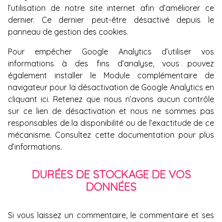
l’utilisation de notre site internet afin d’améliorer ce
dernier. Ce dernier peut-être désactivé depuis le
panneau de gestion des cookies
.
Pour empêcher Google Analytics d’utiliser vos
informations à des fins d’analyse, vous pouvez
également installer le Module complémentaire de
navigateur pour la désactivation de Google Analytics en
cliquant
ici
. Retenez que nous n’avons aucun contrôle
sur ce lien de désactivation et nous ne sommes pas
responsables de la disponibilité ou de l’exactitude de ce
mécanisme. Consultez
cette documentation
pour plus
d’informations.
DURÉES DE STOCKAGE DE VOS
DONNÉES
Si vous laissez un commentaire, le commentaire et ses