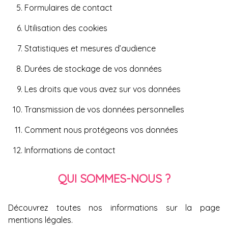
Formulaires de contact
Utilisation des cookies
Statistiques et mesures d’audience
Durées de stockage de vos données
Les droits que vous avez sur vos données
Transmission de vos données personnelles
Comment nous protégeons vos données
Informations de contact
QUI SOMMES-NOUS ?
Découvrez toutes nos informations sur la page
mentions légales
.