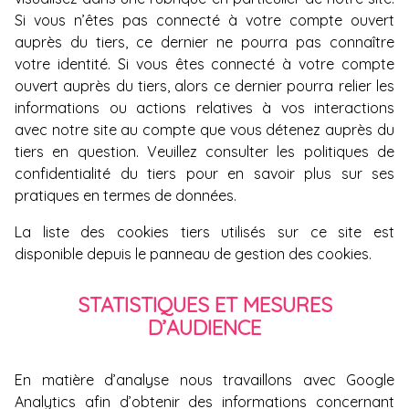
Si vous n’êtes pas connecté à votre compte ouvert
auprès du tiers, ce dernier ne pourra pas connaître
votre identité. Si vous êtes connecté à votre compte
ouvert auprès du tiers, alors ce dernier pourra relier les
informations ou actions relatives à vos interactions
avec notre site au compte que vous détenez auprès du
tiers en question. Veuillez consulter les politiques de
confidentialité du tiers pour en savoir plus sur ses
pratiques en termes de données.
La liste des cookies tiers utilisés sur ce site est
disponible depuis le
panneau de gestion des cookies
.
STATISTIQUES ET MESURES
D’AUDIENCE
En matière d’analyse nous travaillons avec Google
Analytics afin d’obtenir des informations concernant