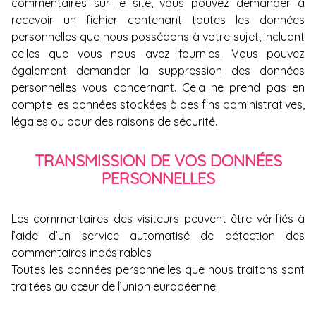
commentaires sur le site, vous pouvez demander à
recevoir un fichier contenant toutes les données
personnelles que nous possédons à votre sujet, incluant
celles que vous nous avez fournies. Vous pouvez
également demander la suppression des données
personnelles vous concernant. Cela ne prend pas en
compte les données stockées à des fins administratives,
légales ou pour des raisons de sécurité.
TRANSMISSION DE VOS DONNÉES
PERSONNELLES
Les commentaires des visiteurs peuvent être vérifiés à
l’aide d’un service automatisé de détection des
commentaires indésirables
Toutes les données personnelles que nous traitons sont
traitées au cœur de l’union européenne.