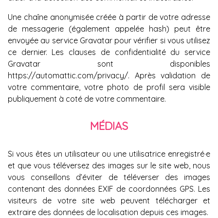
Une chaîne anonymisée créée à partir de votre adresse
de messagerie (également appelée hash) peut être
envoyée au service Gravatar pour vérifier si vous utilisez
ce dernier. Les clauses de confidentialité du service
Gravatar sont disponibles
https://automattic.com/privacy/. Après validation de
votre commentaire, votre photo de profil sera visible
publiquement à coté de votre commentaire.
MÉDIAS
Si vous êtes un utilisateur ou une utilisatrice enregistré·e
et que vous téléversez des images sur le site web, nous
vous conseillons d’éviter de téléverser des images
contenant des données EXIF de coordonnées GPS. Les
visiteurs de votre site web peuvent télécharger et
extraire des données de localisation depuis ces images.