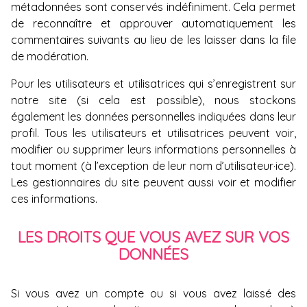
métadonnées sont conservés indéfiniment. Cela permet
de reconnaître et approuver automatiquement les
commentaires suivants au lieu de les laisser dans la file
de modération.
Pour les utilisateurs et utilisatrices qui s’enregistrent sur
notre site (si cela est possible), nous stockons
également les données personnelles indiquées dans leur
profil. Tous les utilisateurs et utilisatrices peuvent voir,
modifier ou supprimer leurs informations personnelles à
tout moment (à l’exception de leur nom d’utilisateur·ice).
Les gestionnaires du site peuvent aussi voir et modifier
ces informations.
LES DROITS QUE VOUS AVEZ SUR VOS
DONNÉES
Si vous avez un compte ou si vous avez laissé des