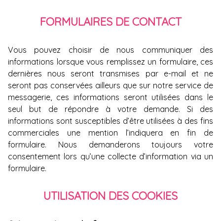
FORMULAIRES DE CONTACT
Vous pouvez choisir de nous communiquer des
informations lorsque vous remplissez un formulaire, ces
dernières nous seront transmises par e-mail et ne
seront pas conservées ailleurs que sur notre service de
messagerie, ces informations seront utilisées dans le
seul but de répondre à votre demande. Si des
informations sont susceptibles d’être utilisées à des fins
commerciales une mention l’indiquera en fin de
formulaire. Nous demanderons toujours votre
consentement lors qu’une collecte d’information via un
formulaire.
UTILISATION DES COOKIES