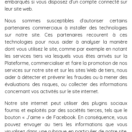
embarqués si vous disposez d’un compte connecté sur
leur site web.
Nous sommes susceptibles d’autoriser certains
partenaires commerciaux à installer des technologies
sur notre site. Ces partenaires recourent à ces
technologies pour nous aider à analyser la manière
dont vous utilisez le site, comme par exemple en notant
les services tiers via lesquels vous êtes arrivés sur la
Plateforme, commercialiser et faire la promotion de nos
services sur notre site et sur les sites Web de tiers, nous
aider à détecter et prévenir les fraudes ou à mener des
évaluations des risques, ou collecter des informations
concernant vos activités sur le site internet.
Notre site internet peut utiliser des plugins sociaux
fournis et exploités par des sociétés tierces, tels que le
bouton « J’aime » de Facebook. En conséquence, vous
pouvez envoyer au tiers les informations que vous
visualisez dans une rubrique en particulier de notre site.