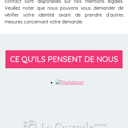
contact sont disponibles sur nos
mentions légales
.
Veuillez noter que nous pouvons vous demander de
vérifier votre identité avant de prendre d’autres
mesures concernant votre demande.
CE QU'ILS PENSENT DE NOUS