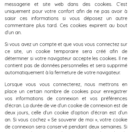
messagerie et site web dans des cookies. C’est
uniquement pour votre confort afin de ne pas avoir à
saisir ces informations si vous déposez un autre
commentaire plus tard. Ces cookies expirent au bout
d’un an.
Si vous avez un compte et que vous vous connectez sur
ce site, un cookie temporaire sera créé afin de
déterminer si votre navigateur accepte les cookies. Il ne
contient pas de données personnelles et sera supprimé
automatiquement à la fermeture de votre navigateur.
Lorsque vous vous connecterez, nous mettrons en
place un certain nombre de cookies pour enregistrer
vos informations de connexion et vos préférences
d’écran. La durée de vie d’un cookie de connexion est de
deux jours, celle d’un cookie d’option d’écran est d’un
an. Si vous cochez « Se souvenir de moi », votre cookie
de connexion sera conservé pendant deux semaines. Si