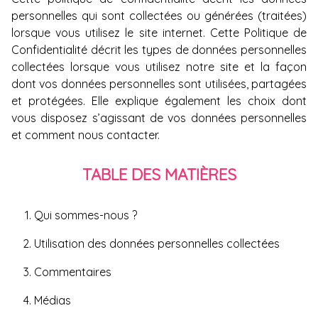
personnelles qui sont collectées ou générées (traitées)
lorsque vous utilisez le site internet. Cette Politique de
Confidentialité décrit les types de données personnelles
collectées lorsque vous utilisez notre site et la façon
dont vos données personnelles sont utilisées, partagées
et protégées. Elle explique également les choix dont
vous disposez s’agissant de vos données personnelles
et comment nous contacter.
TABLE DES MATIÈRES
Qui sommes-nous ?
Utilisation des données personnelles collectées
Commentaires
Médias