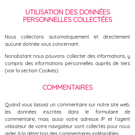
UTILISATION DES DONNÉES
PERSONNELLES COLLECTÉES
Nous collectons automatiquement et directement
aucune donnée vous concernant.
Nonobstant nous pouvons collecter des informations, y
compris des informations personnelles auprès de tiers
(voir la section
Cookies
).
COMMENTAIRES
Quand vous laissez un commentaire sur notre site web,
les données inscrites dans le formulaire de
commentaire, mais aussi votre adresse IP et l’agent
utilisateur de votre navigateur sont collectés pour nous
aider à la détection des commentaires indésirables.