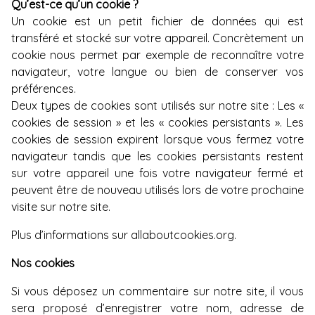
Qu’est-ce qu’un cookie ?
Un cookie est un petit fichier de données qui est
transféré et stocké sur votre appareil. Concrètement un
cookie nous permet par exemple de reconnaître votre
navigateur, votre langue ou bien de conserver vos
préférences.
Deux types de cookies sont utilisés sur notre site : Les «
cookies de session » et les « cookies persistants ». Les
cookies de session expirent lorsque vous fermez votre
navigateur tandis que les cookies persistants restent
sur votre appareil une fois votre navigateur fermé et
peuvent être de nouveau utilisés lors de votre prochaine
visite sur notre site.
Plus d’informations sur
allaboutcookies.org
.
Nos cookies
Si vous déposez un commentaire sur notre site, il vous
sera proposé d’enregistrer votre nom, adresse de