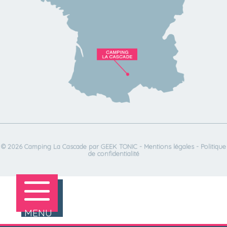
© 2026 Camping La Cascade par
GEEK TONIC
-
Mentions légales
-
Politique
de confidentialité