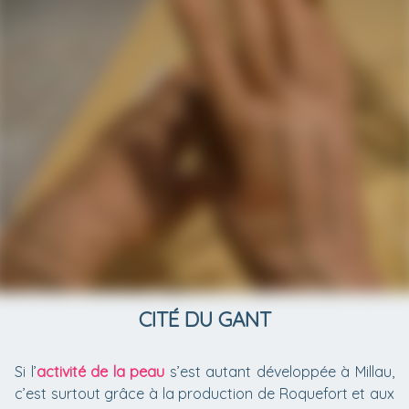
CITÉ DU GANT
Si l’
activité de la peau
s’est autant développée à Millau,
c’est surtout grâce à la production de Roquefort et aux