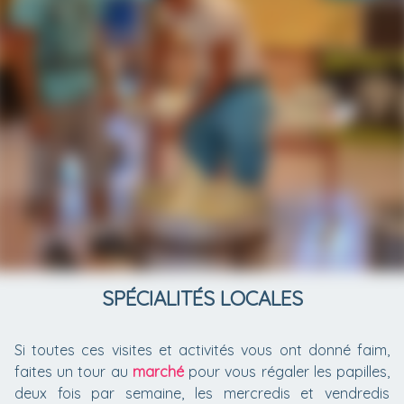
SPÉCIALITÉS LOCALES
Si toutes ces visites et activités vous ont donné faim,
faites un tour au
marché
pour vous régaler les papilles,
deux fois par semaine, les mercredis et vendredis