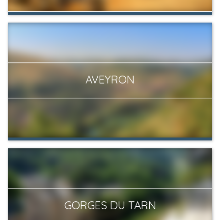
AVEYRON
GORGES DU TARN