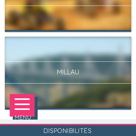
MILLAU