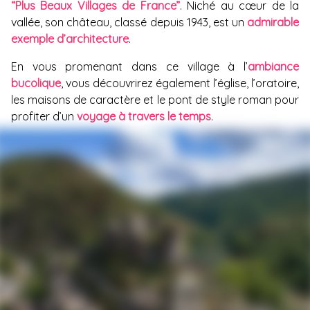
“Plus Beaux Villages de France”
. Niché au cœur de la
vallée, son château, classé depuis 1943, est un
admirable
exemple d’architecture
.
En vous promenant dans ce village à l’
ambiance
bucolique
, vous découvrirez également l’église, l’oratoire,
les maisons de caractère et le pont de style roman pour
profiter d’un
voyage à travers le temps
.