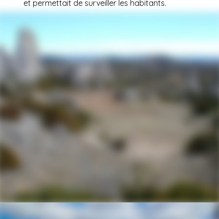
et permettait de surveiller les habitants.