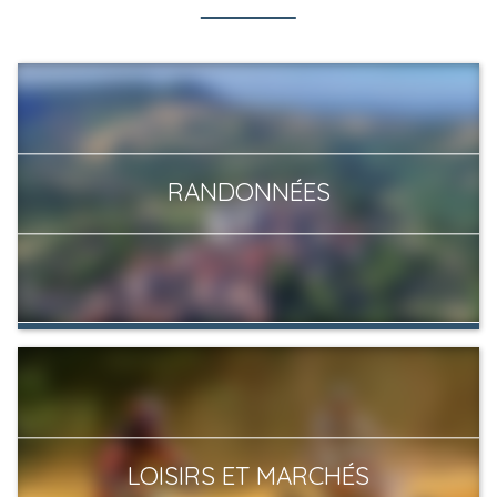
RANDONNÉES
LOISIRS ET MARCHÉS