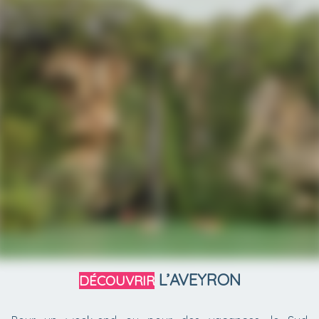
L’AVEYRON
DÉCOUVRIR