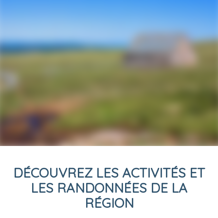
DÉCOUVREZ LES ACTIVITÉS ET
LES RANDONNÉES DE LA
RÉGION