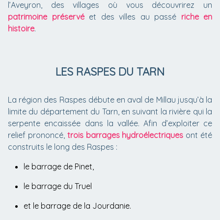
l’Aveyron, des villages où vous découvrirez un
patrimoine préservé
et des villes au passé
riche en
histoire
.
LES RASPES DU TARN
La région des Raspes débute en aval de Millau jusqu’à la
limite du département du Tarn, en suivant la rivière qui la
serpente encaissée dans la vallée. Afin d’exploiter ce
relief prononcé,
trois barrages hydroélectriques
ont été
construits le long des Raspes :
le barrage de Pinet,
le barrage du Truel
et le barrage de la Jourdanie.